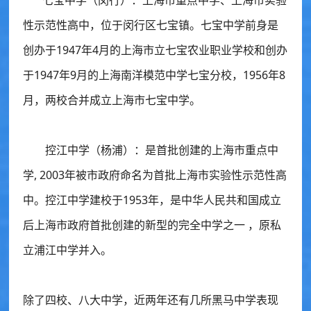
七宝中学（闵行）：
上海市重点中学、上海市实验
性示范性高中，位于闵行区七宝镇。七宝中学前身是
创办于1947年4月的上海市立七宝农业职业学校和创办
于1947年9月的上海南洋模范中学七宝分校，1956年8
月，两校合并成立上海市七宝中学。
控江中学（杨浦）：
是首批创建的上海市重点中
学, 2003年被市政府命名为首批上海市实验性示范性高
中。控江中学建校于1953年，是中华人民共和国成立
后上海市政府首批创建的新型的完全中学之一 ，原私
立浦江中学并入。
除了四校、八大中学，近两年还有几所黑马中学表现