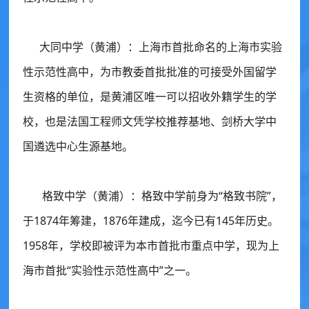
大同中学（黄浦）：
上海市首批命名的上海市实验
性示范性高中，为市教委首批批准的可接受外国留学
生资格的单位，是黄浦区唯一可以招收外籍学生的学
校，也是法国工程师文凭学校推荐基地、剑桥大学中
国遴选中心生源基地。
格致中学（黄浦）：
格致中学前身为“格致书院”，
于1874年筹建，1876年建成，迄今已有145年历史。
1958年，学校即被评为本市首批市重点中学，现为上
海市首批“实验性示范性高中”之一。