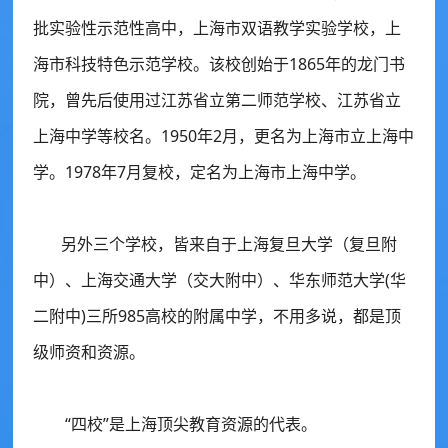
批实验性示范性高中，上海市双语教学实验学校，上
海市科技特色示范学校。该校创始于1865年的龙门书
院，曾先后使用过江苏省立第二师范学校、江苏省立
上海中学等校名。1950年2月，更名为上海市立上海中
学。1978年7月复校，定名为上海市上海中学。
另外三个学校，皆来自于上海复旦大学（复旦附
中）、上海交通大学（交大附中）、华东师范大学(华
二附中)三所985高校的附属中学，不用多说，都是顶
级师资和资源。
“四校”是上海顶尖教育资源的代表。