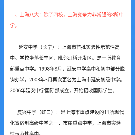
二、上海八大：除了四校，上海竞争力非常强的8所中
学。
延安中学（长宁）：
上海市首批实验性示范性高
中。学校坐落长宁区，毗邻虹桥开发区。是一所教育
部重点中学。1998年8月，延安中学高中和初中部分脱
钩办学，2003年3月再次更名为上海市延安初级中学。
2006年延安中学国际部成立，开始招收国际学生。
复兴中学（虹口）：
是上海市重点建设的11所现代
化寄宿制高级中学之一，市属重点中学，上海市实验
性示范性高中。