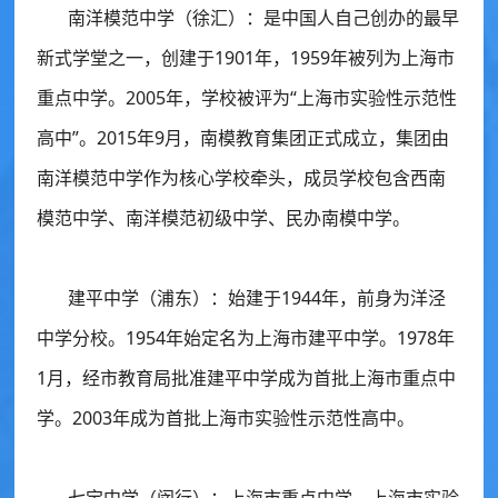
南洋模范中学（徐汇）：
是中国人自己创办的最早
新式学堂之一，创建于1901年，1959年被列为上海市
重点中学。2005年，学校被评为“上海市实验性示范性
高中”。2015年9月，南模教育集团正式成立，集团由
南洋模范中学作为核心学校牵头，成员学校包含西南
模范中学、南洋模范初级中学、民办南模中学。
建平中学（浦东）：
始建于1944年，前身为洋泾
中学分校。1954年始定名为上海市建平中学。1978年
1月，经市教育局批准建平中学成为首批上海市重点中
学。2003年成为首批上海市实验性示范性高中。