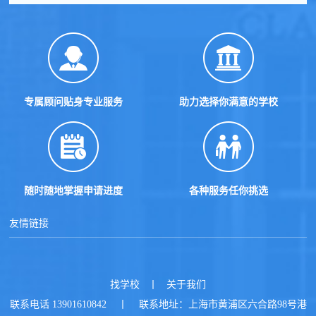
专属顾问贴身专业服务
助力选择你满意的学校
随时随地掌握申请进度
各种服务任你挑选
友情链接
找学校
丨
关于我们
联系电话 13901610842 丨 联系地址：上海市黄浦区六合路98号港