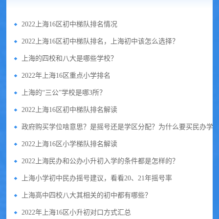
2022上海16区初中梯队排名情况
2022上海16区初中梯队排名，上海初中该怎么选择？
上海的四校和八大是哪些学校？
2022年上海16区重点小学排名
上海的“三公”学校是哪3所？
2022上海16区初中梯队排名解读
政府购买学位啥意思？是摇号还是学区分配？为什么要买民办学
2022上海16区小学梯队排名解读
2022上海民办和公办小升初入学的条件都是怎样的？
上海小学初中民办摇号建议，看看20、21年摇号率
上海高中四校八大其相关的初中都有哪些？
2022年上海16区小升初对口方式汇总