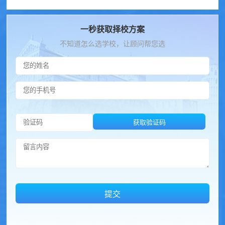
一秒获取择校方案
不知道怎么选学校，让顾问帮您选
获取验证码
提交