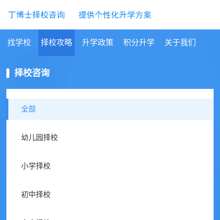
找学校
择校攻略
升学政策
积分升学
关于我们
择校咨询
全部
幼儿园择校
小学择校
初中择校