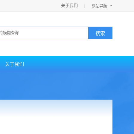
关于我们
搜索
关于我们