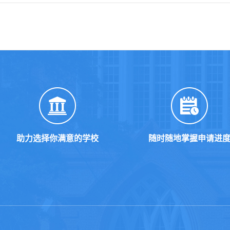
助力选择你满意的学校
随时随地掌握申请进