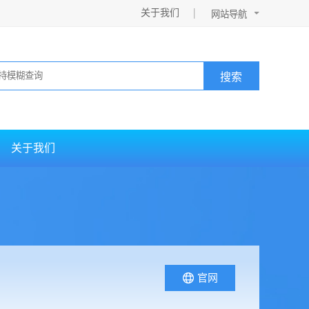
关于我们
搜索
关于我们
官网