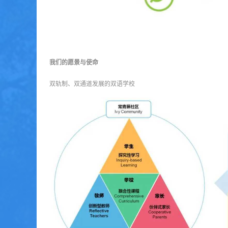
我们的愿景与使命
双轨制、双通道发展的双语学校