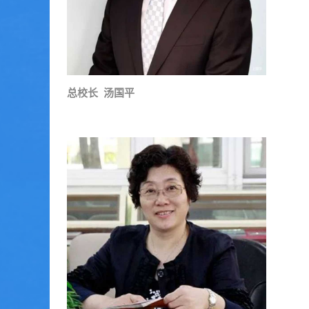
总校长 汤国平