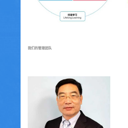
我们的管理团队